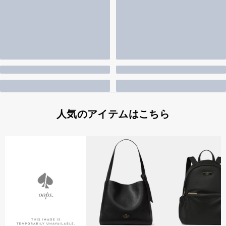
人気のアイテムはこちら