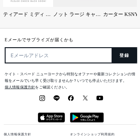
ティアード ミディ ドレス
ノット ラージ キャリーオール
Eメールでサプライズが届くかも
登録
ケイト・スペード ニューヨークから特別なオファーや最新コレクションの情
報をメールでいち早く受け取りませんか？いつでも停止いただけます。
個人情報保護方針
をご確認ください。
個人情報保護方針
オンラインショップ利用規約