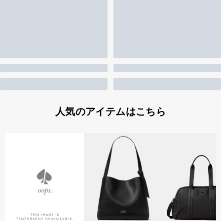
人気のアイテムはこちら