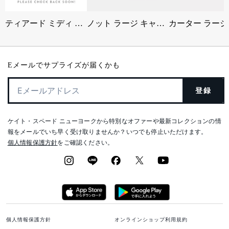
ティアード ミディ ドレス
ノット ラージ キャリーオール
Eメールでサプライズが届くかも
登録
ケイト・スペード ニューヨークから特別なオファーや最新コレクションの情
報をメールでいち早く受け取りませんか？いつでも停止いただけます。
個人情報保護方針
をご確認ください。
個人情報保護方針
オンラインショップ利用規約