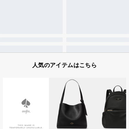
人気のアイテムはこちら