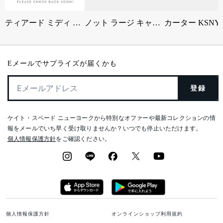
ティアード ミディ ドレス
ノット ラージ キャリーオール
Eメールでサプライズが届くかも
登録
ケイト・スペード ニューヨークから特別なオファーや最新コレクションの情
報をメールでいち早く受け取りませんか？いつでも停止いただけます。
個人情報保護方針
をご確認ください。
個人情報保護方針
オンラインショップ利用規約