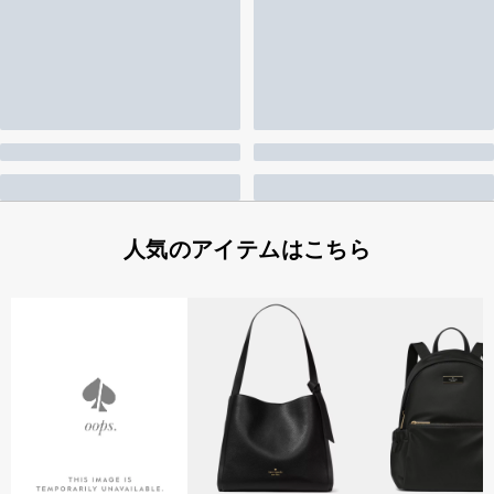
人気のアイテムはこちら