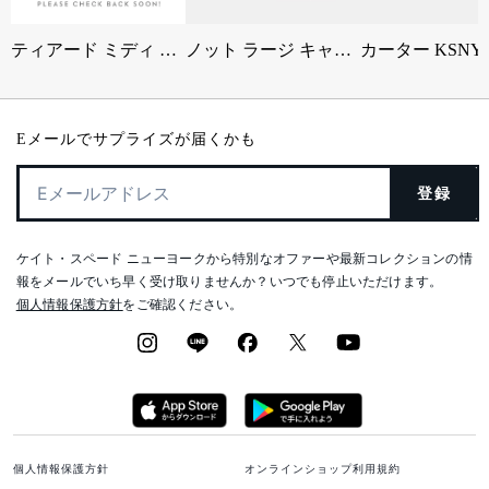
ティアード ミディ ドレス
ノット ラージ キャリーオール
Eメールでサプライズが届くかも
登録
ケイト・スペード ニューヨークから特別なオファーや最新コレクションの情
報をメールでいち早く受け取りませんか？いつでも停止いただけます。
個人情報保護方針
をご確認ください。
個人情報保護方針
オンラインショップ利用規約