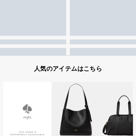
人気のアイテムはこちら