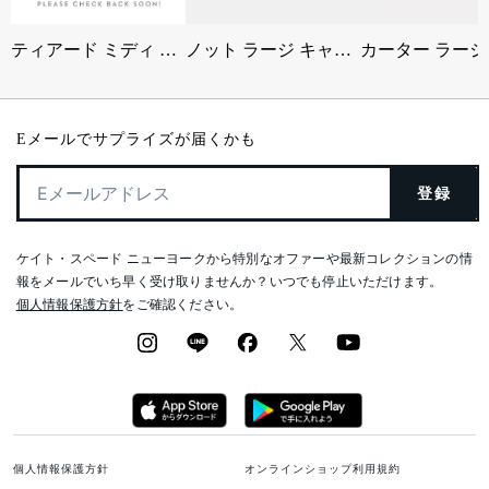
ティアード ミディ ドレス
ノット ラージ キャリーオール
Eメールでサプライズが届くかも
登録
ケイト・スペード ニューヨークから特別なオファーや最新コレクションの情
報をメールでいち早く受け取りませんか？いつでも停止いただけます。
個人情報保護方針
をご確認ください。
個人情報保護方針
オンラインショップ利用規約