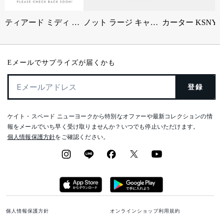
ティアード ミディ ドレス
ノット ラージ キャリーオール
Eメールでサプライズが届くかも
登録
ケイト・スペード ニューヨークから特別なオファーや最新コレクションの情
報をメールでいち早く受け取りませんか？いつでも停止いただけます。
個人情報保護方針
をご確認ください。
個人情報保護方針
オンラインショップ利用規約