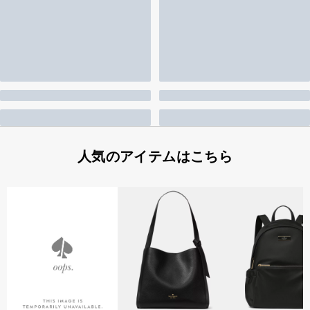
人気のアイテムはこちら