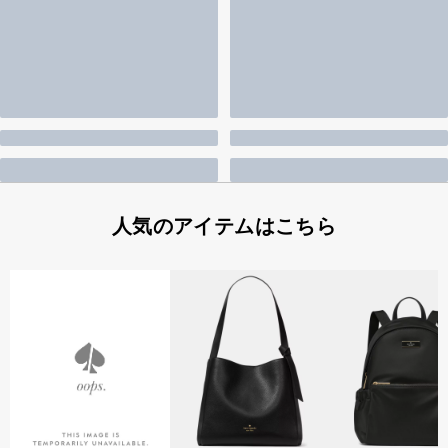
人気のアイテムはこちら