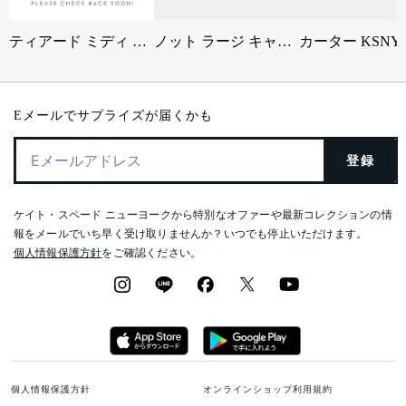
ティアード ミディ ドレス
ノット ラージ キャリーオール
Eメールでサプライズが届くかも
登録
ケイト・スペード ニューヨークから特別なオファーや最新コレクションの情
報をメールでいち早く受け取りませんか？いつでも停止いただけます。
個人情報保護方針
をご確認ください。
個人情報保護方針
オンラインショップ利用規約