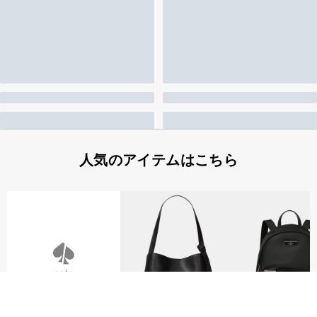
人気のアイテムはこちら