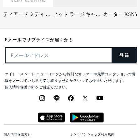
ティアード ミディ ドレス
ノット ラージ キャリーオール
Eメールでサプライズが届くかも
登録
ケイト・スペード ニューヨークから特別なオファーや最新コレクションの情
報をメールでいち早く受け取りませんか？いつでも停止いただけます。
個人情報保護方針
をご確認ください。
個人情報保護方針
オンラインショップ利用規約