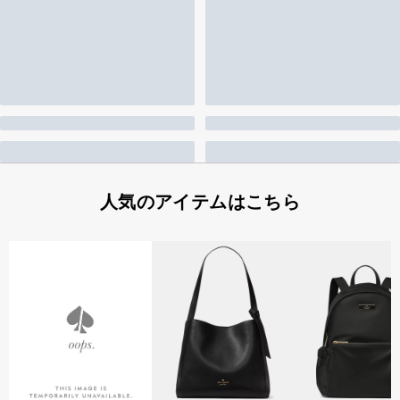
人気のアイテムはこちら