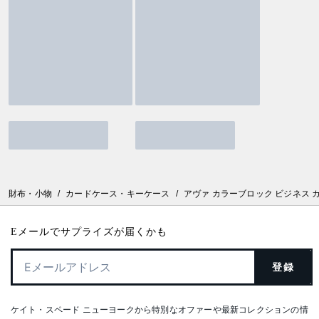
財布・小物
/
カードケース・キーケース
/
アヴァ カラーブロック ビジネス 
Eメールでサプライズが届くかも
登録
ケイト・スペード ニューヨークから特別なオファーや最新コレクションの情