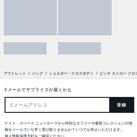
アウトレット
/
バッグ
/
ショルダー・クロスボディ
/
ピンチ ストロー クロ
Eメールでサプライズが届くかも
登録
ケイト・スペード ニューヨークから特別なオファーや最新コレクションの情
報をメールでいち早く受け取りませんか？いつでも停止いただけます。
個人情報保護方針
をご確認ください。