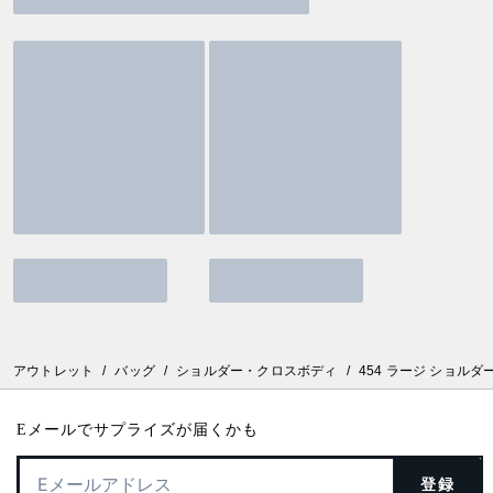
アウトレット
/
バッグ
/
ショルダー・クロスボディ
/
454 ラージ ショルダ
Eメールでサプライズが届くかも
登録