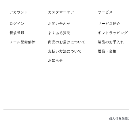
アカウント
カスタマーケア
サービス
ログイン
お問い合わせ
サービス紹介
新規登録
よくある質問
ギフトラッピング
メール登録解除
商品のお届けについて
製品のお手入れ
支払い方法について
返品・交換
お知らせ
個人情報保護