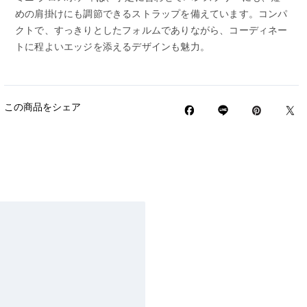
めの肩掛けにも調節できるストラップを備えています。コンパ
クトで、すっきりとしたフォルムでありながら、コーディネー
トに程よいエッジを添えるデザインも魅力。
この商品をシェア