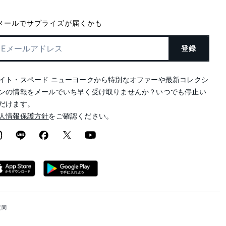
メールでサプライズが届くかも
登録
イト・スペード ニューヨークから特別なオファーや最新コレクシ
ンの情報をメールでいち早く受け取りませんか？いつでも停止い
だけます。
人情報保護方針
をご確認ください。
質問