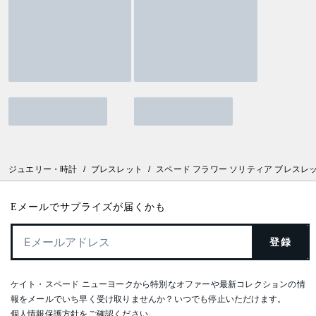
ジュエリー・時計
/
ブレスレット
/
スペード フラワー ソリティア ブレスレ
Eメールでサプライズが届くかも
登録
ケイト・スペード ニューヨークから特別なオファーや最新コレクションの情
報をメールでいち早く受け取りませんか？いつでも停止いただけます。
個人情報保護方針
をご確認ください。