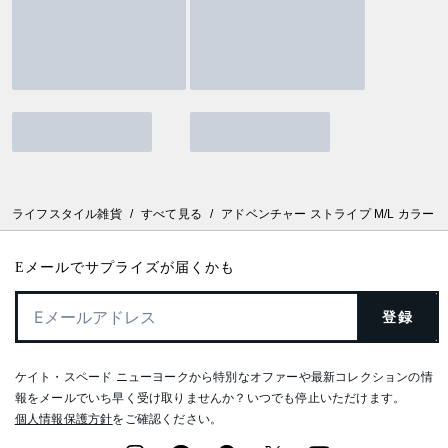
ライフスタイル雑貨
/
すべて見る
/
アドベンチャー ストライプ M/L カラー
Eメールでサプライズが届くかも
登録
ケイト・スペード ニューヨークから特別なオファーや最新コレクションの情
報をメールでいち早く受け取りませんか？いつでも停止いただけます。
個人情報保護方針
をご確認ください。