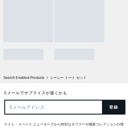
Search Enabled Products
/
シーシー トート セット
Eメールでサプライズが届くかも
登録
ケイト・スペード ニューヨークから特別なオファーや最新コレクションの情