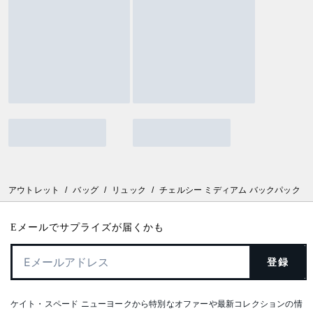
アウトレット
/
バッグ
/
リュック
/
チェルシー ミディアム バックパック
Eメールでサプライズが届くかも
登録
ケイト・スペード ニューヨークから特別なオファーや最新コレクションの情