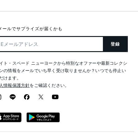
メールでサプライズが届くかも
登録
イト・スペード ニューヨークから特別なオファーや最新コレクシ
ンの情報をメールでいち早く受け取りませんか？いつでも停止い
だけます。
人情報保護方針
をご確認ください。