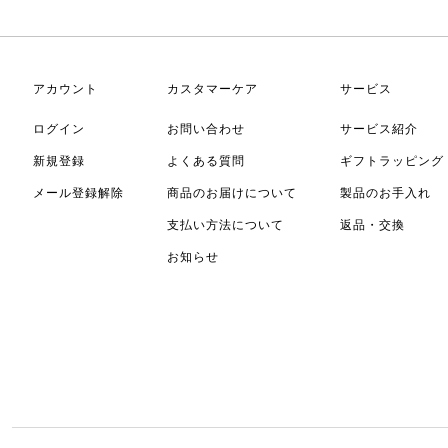
アカウント
カスタマーケア
サービス
ログイン
お問い合わせ
サービス紹介
新規登録
よくある質問
ギフトラッピング
メール登録解除
商品のお届けについて
製品のお手入れ
支払い方法について
返品・交換
お知らせ