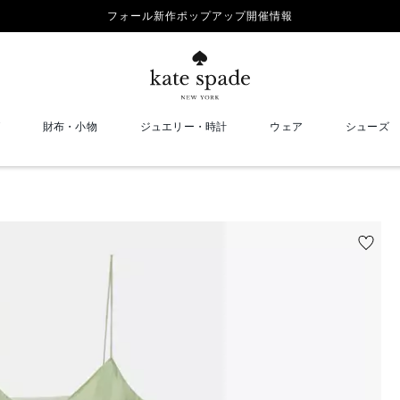
フォール新作ポップアップ開催情報
財布・小物
ジュエリー・時計
ウェア
シューズ