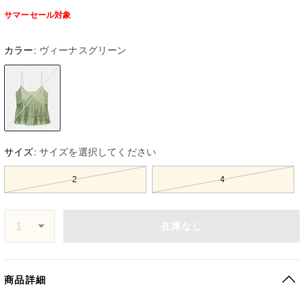
サマーセール対象
カラー:
ヴィーナスグリーン
サイズ:
サイズを選択してください
2
4
在庫なし
商品詳細