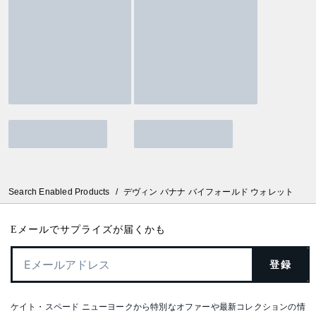
Search Enabled Products
/
デヴィン バナナ バイフォールド ウォレット
Eメールでサプライズが届くかも
登録
ケイト・スペード ニューヨークから特別なオファーや最新コレクションの情