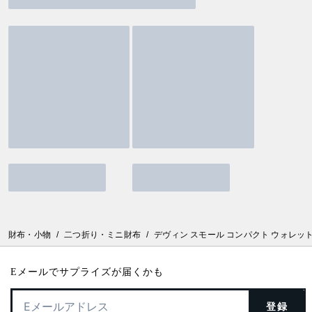
財布・小物
/
二つ折り・ミニ財布
/
デヴィン スモール コンパクト ウォレッ
Eメールでサプライズが届くかも
登録