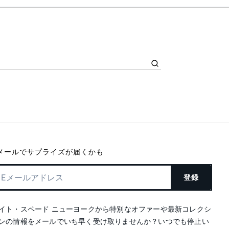
メールでサプライズが届くかも
登録
イト・スペード ニューヨークから特別なオファーや最新コレクシ
ンの情報をメールでいち早く受け取りませんか？いつでも停止い