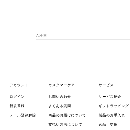
アカウント
カスタマーケア
サービス
ログイン
お問い合わせ
サービス紹介
新規登録
よくある質問
ギフトラッピング
メール登録解除
商品のお届けについて
製品のお手入れ
支払い方法について
返品・交換