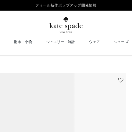
フォール新作ポップアップ開催情報
財布・小物
ジュエリー・時計
ウェア
シューズ