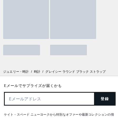
ジュエリー・時計
/
時計
/
グレイシー ラウンド ブラック ストラップ
Eメールでサプライズが届くかも
登録
ケイト・スペード ニューヨークから特別なオファーや最新コレクションの情