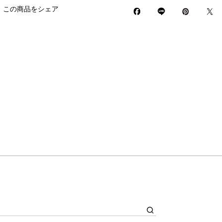
この商品をシェア