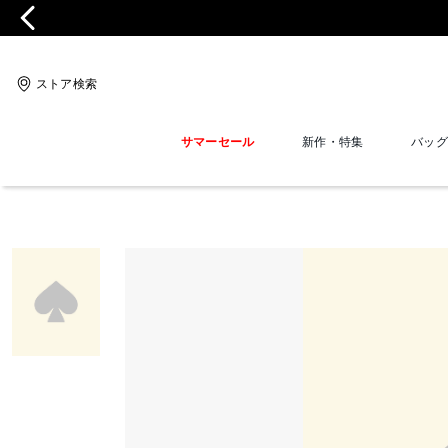
ストア検索
サマーセール
新作・特集
バッグ