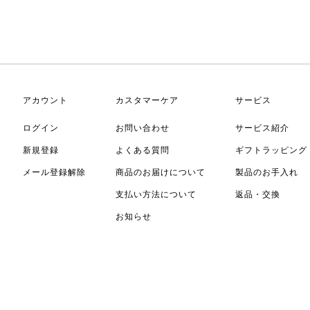
アカウント
カスタマーケア
サービス
ログイン
お問い合わせ
サービス紹介
新規登録
よくある質問
ギフトラッピング
メール登録解除
商品のお届けについて
製品のお手入れ
支払い方法について
返品・交換
お知らせ