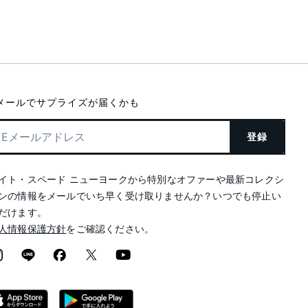
メールでサプライズが届くかも
登録
イト・スペード ニューヨークから特別なオファーや最新コレクシ
ンの情報をメールでいち早く受け取りませんか？いつでも停止い
だけます。
人情報保護方針
をご確認ください。