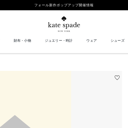
フォール新作ポップアップ開催情報
財布・小物
ジュエリー・時計
ウェア
シューズ