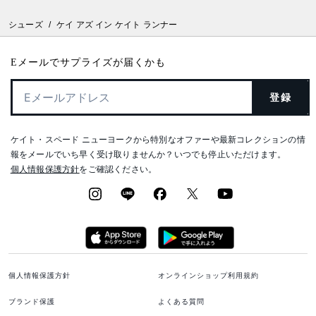
シューズ
/
ケイ アズ イン ケイト ランナー
Eメールでサプライズが届くかも
登録
ケイト・スペード ニューヨークから特別なオファーや最新コレクションの情
報をメールでいち早く受け取りませんか？いつでも停止いただけます。
個人情報保護方針
をご確認ください。
個人情報保護方針
オンラインショップ利用規約
ブランド保護
よくある質問