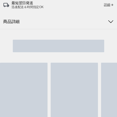
最短翌日発送
詳細
迅速配送＆時間指定OK
商品詳細