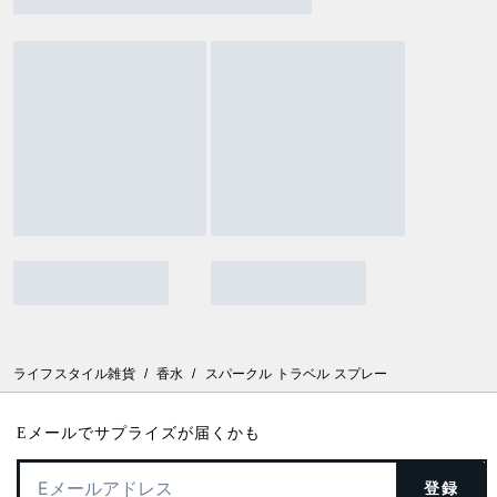
ライフスタイル雑貨
/
香水
/
スパークル トラベル スプレー
Eメールでサプライズが届くかも
登録