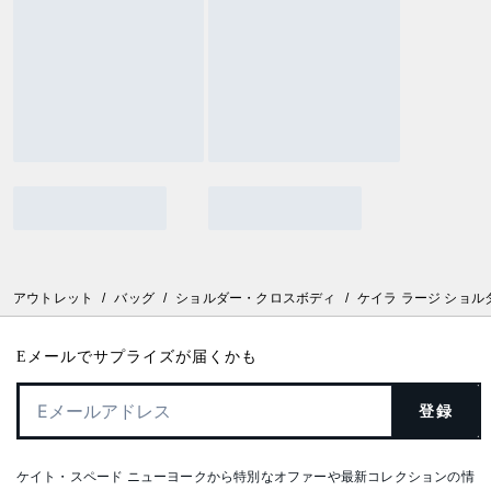
アウトレット
/
バッグ
/
ショルダー・クロスボディ
/
ケイラ ラージ ショル
Eメールでサプライズが届くかも
登録
ケイト・スペード ニューヨークから特別なオファーや最新コレクションの情