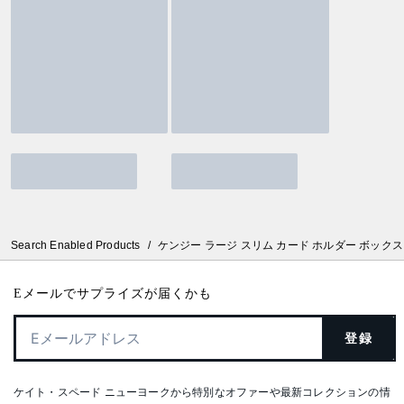
Search Enabled Products
/
ケンジー ラージ スリム カード ホルダー ボックス
Eメールでサプライズが届くかも
登録
ケイト・スペード ニューヨークから特別なオファーや最新コレクションの情