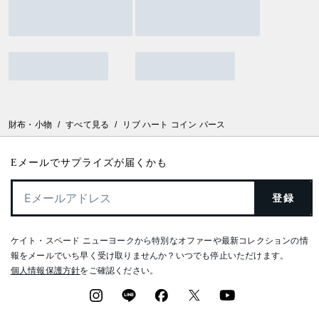
財布・小物
/
すべて見る
/
リブ ハート コイン パース
Eメールでサプライズが届くかも
登録
ケイト・スペード ニューヨークから特別なオファーや最新コレクションの情
報をメールでいち早く受け取りませんか？いつでも停止いただけます。
個人情報保護方針
をご確認ください。