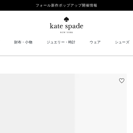
フォール新作ポップアップ開催情報
財布・小物
ジュエリー・時計
ウェア
シューズ