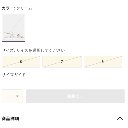
カラー:
クリーム
サイズ:
サイズを選択してください
6
7
8
サイズガイド
在庫なし
商品詳細