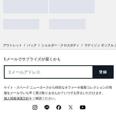
アウトレット
/
バッグ
/
ショルダー・クロスボディ
/
マディソン ダッフル
Eメールでサプライズが届くかも
登録
ケイト・スペード ニューヨークから特別なオファーや最新コレクションの情
報をメールでいち早く受け取りませんか？いつでも停止いただけます。
個人情報保護方針
をご確認ください。