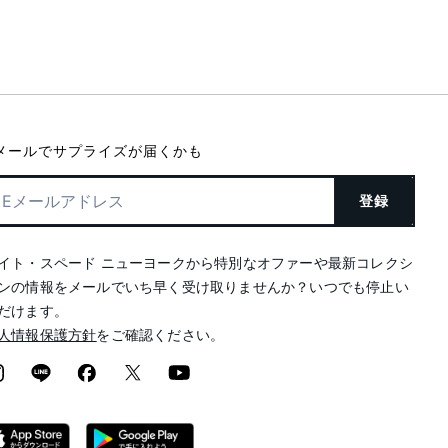
メールでサプライズが届くかも
登録
イト・スペード ニューヨークから特別なオファーや最新コレクシ
ンの情報をメールでいち早く受け取りませんか？いつでも停止い
だけます。
人情報保護方針
をご確認ください。