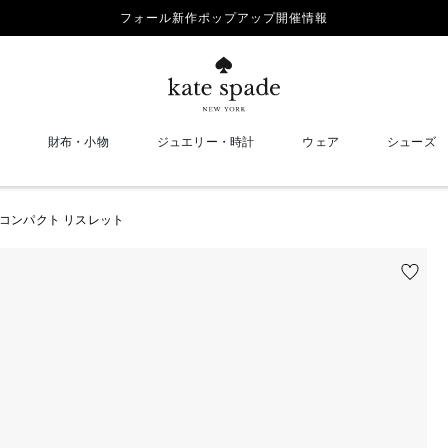
フォール新作ポップアップ開催情報
財布・小物
ジュエリー・時計
ウェア
シューズ
 コンパクト リスレット