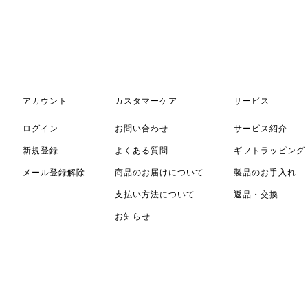
アカウント
カスタマーケア
サービス
ログイン
お問い合わせ
サービス紹介
新規登録
よくある質問
ギフトラッピング
メール登録解除
商品のお届けについて
製品のお手入れ
支払い方法について
返品・交換
お知らせ