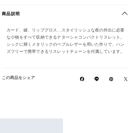
商品説明
カード、鍵、リップグロス…スタイリッシュな夜の外出に必要
な小物をすべて収納できるナターシャコンパクトリスレット。
シックに輝くメタリックのペブルレザーを用いた作りで、ハン
ズフリーで携帯できるリスレットチェーンを付属しています。
この商品をシェア