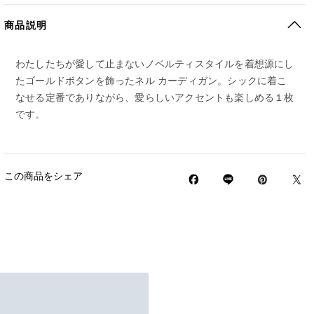
商品説明
わたしたちが愛して止まないノベルティスタイルを着想源にし
たゴールドボタンを飾ったネル カーディガン。シックに着こ
なせる定番でありながら、愛らしいアクセントも楽しめる１枚
です。
この商品をシェア