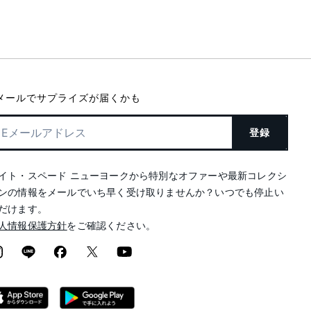
メールでサプライズが届くかも
登録
イト・スペード ニューヨークから特別なオファーや最新コレクシ
ンの情報をメールでいち早く受け取りませんか？いつでも停止い
だけます。
人情報保護方針
をご確認ください。