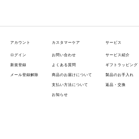
アカウント
カスタマーケア
サービス
ログイン
お問い合わせ
サービス紹介
新規登録
よくある質問
ギフトラッピング
メール登録解除
商品のお届けについて
製品のお手入れ
支払い方法について
返品・交換
お知らせ