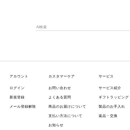
アカウント
カスタマーケア
サービス
ログイン
お問い合わせ
サービス紹介
新規登録
よくある質問
ギフトラッピング
メール登録解除
商品のお届けについて
製品のお手入れ
支払い方法について
返品・交換
お知らせ