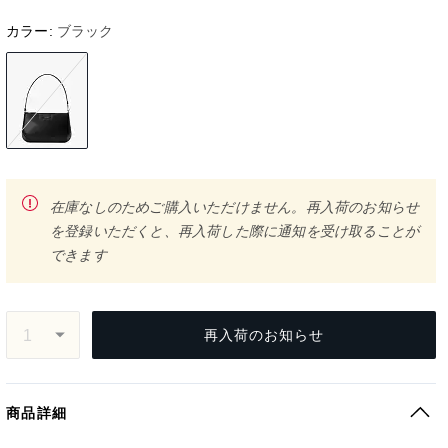
カラー:
ブラック
在庫なしのためご購入いただけません。再入荷のお知らせ
を登録いただくと、再入荷した際に通知を受け取ることが
できます
再入荷のお知らせ
商品詳細