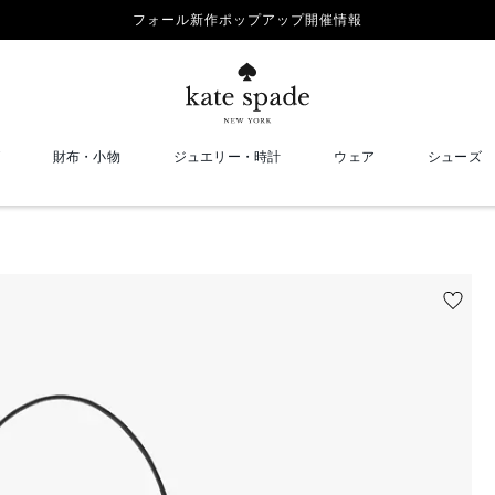
フォール新作ポップアップ開催情報
財布・小物
ジュエリー・時計
ウェア
シューズ