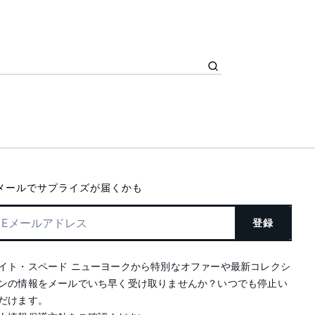
メールでサプライズが届くかも
登録
イト・スペード ニューヨークから特別なオファーや最新コレクシ
ンの情報をメールでいち早く受け取りませんか？いつでも停止い
だけます。