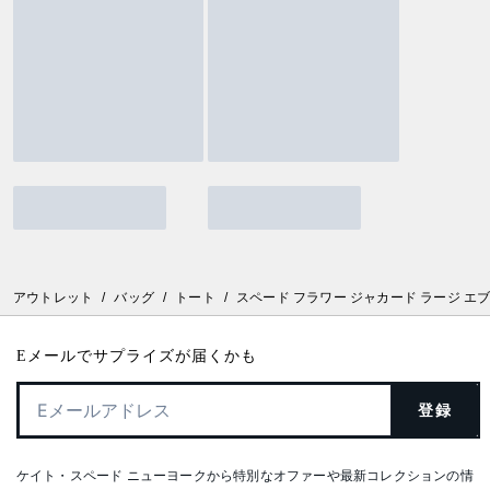
アウトレット
/
バッグ
/
トート
/
スペード フラワー ジャカード ラージ エ
Eメールでサプライズが届くかも
登録
ケイト・スペード ニューヨークから特別なオファーや最新コレクションの情