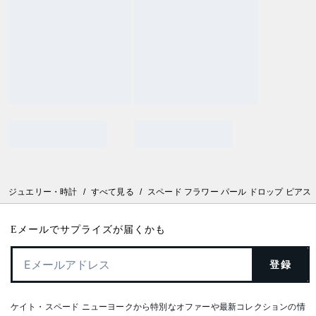
ジュエリー・時計
/
すべて見る
/
スペード フラワー パール ドロップ ピアス
Eメールでサプライズが届くかも
登録
ケイト・スペード ニューヨークから特別なオファーや最新コレクションの情