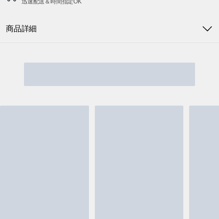
迅速配送＆時間指定OK
商品詳細