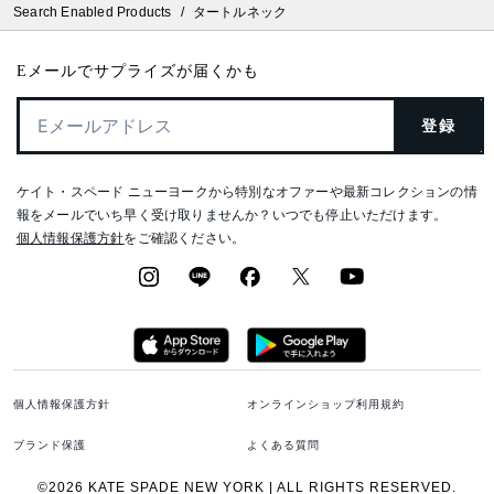
Search Enabled Products
/
タートルネック
Eメールでサプライズが届くかも
登録
ケイト・スペード ニューヨークから特別なオファーや最新コレクションの情
報をメールでいち早く受け取りませんか？いつでも停止いただけます。
個人情報保護方針
をご確認ください。
個人情報保護方針
オンラインショップ利用規約
ブランド保護
よくある質問
©2026 KATE SPADE NEW YORK | ALL RIGHTS RESERVED.