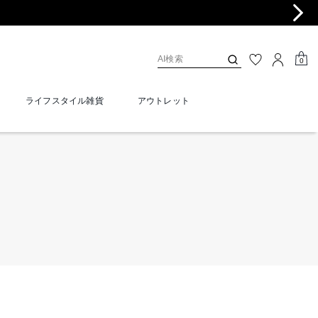
0
ライフスタイル雑貨
アウトレット