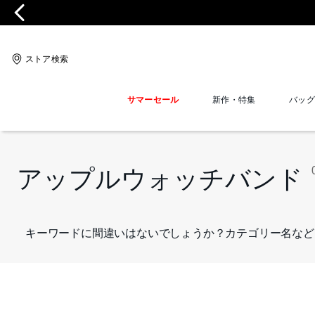
ストア検索
サマーセール
新作・特集
バッグ
アップルウォッチバンド
キーワードに間違いはないでしょうか？カテゴリー名など