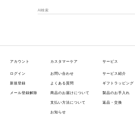
アカウント
カスタマーケア
サービス
ログイン
お問い合わせ
サービス紹介
新規登録
よくある質問
ギフトラッピング
メール登録解除
商品のお届けについて
製品のお手入れ
支払い方法について
返品・交換
お知らせ