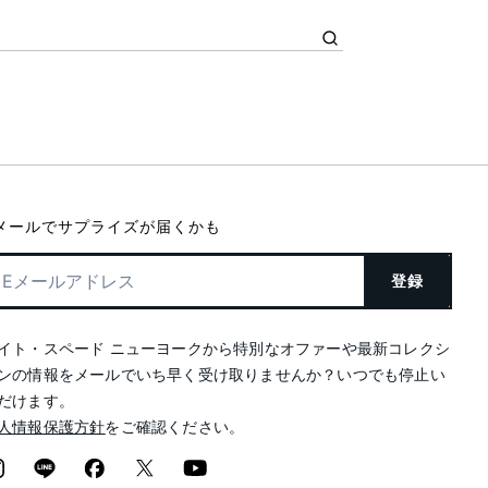
メールでサプライズが届くかも
登録
イト・スペード ニューヨークから特別なオファーや最新コレクシ
ンの情報をメールでいち早く受け取りませんか？いつでも停止い
だけます。
人情報保護方針
をご確認ください。