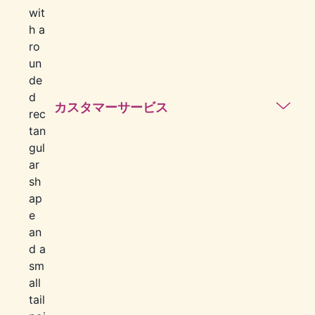
カスタマーサービス