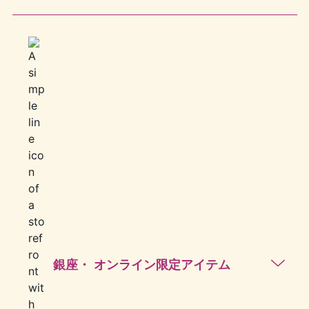
銀座・ オンライン限定アイテム