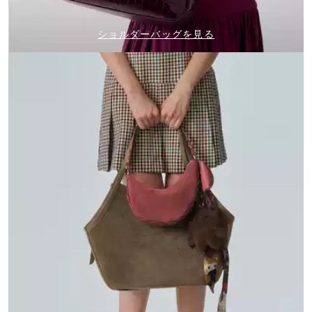
ショルダーバッグを見る