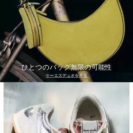
ひとつのバッグ無限の可能性
ケーエスデュオを見る