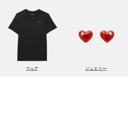
ウェア
ジュエリー
最新コレクション