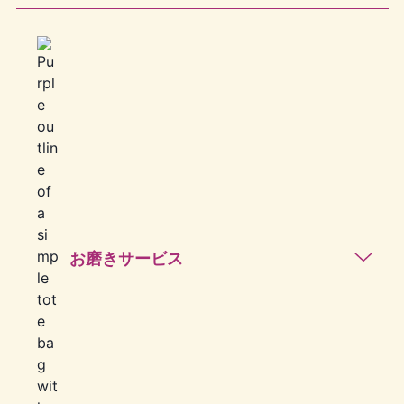
お磨きサービス