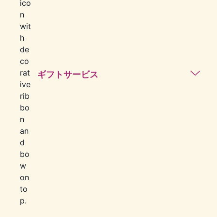
ギフトサービス