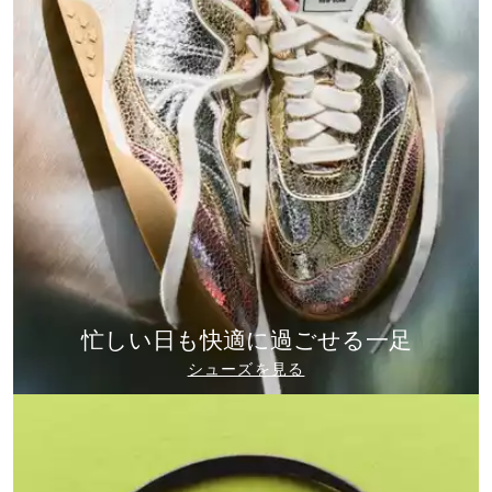
忙しい日も快適に過ごせる一足
シューズを見る