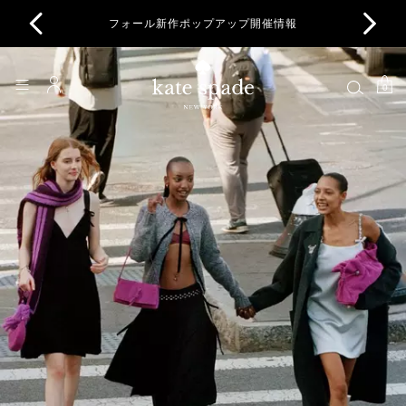
一部地域で配送に影響が発生しております。詳細はこちら。
Kate Spade
0