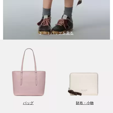
トートバッグを見る
バッグ
財布・小物