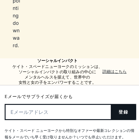
ソーシャルインパクト
ケイト・スペードニューヨークのミッションは、
詳細はこちら
ソーシャルインパクトの取り組みの中心に
メンタルヘルスを据えて、世界中の
女性と女の子をエンパワーすることです。
Eメールでサプライズが届くかも
登録
ケイト・スペード ニューヨークから特別なオファーや最新コレクションの情
報をメールでいち早く受け取りませんか？いつでも停止いただけます。