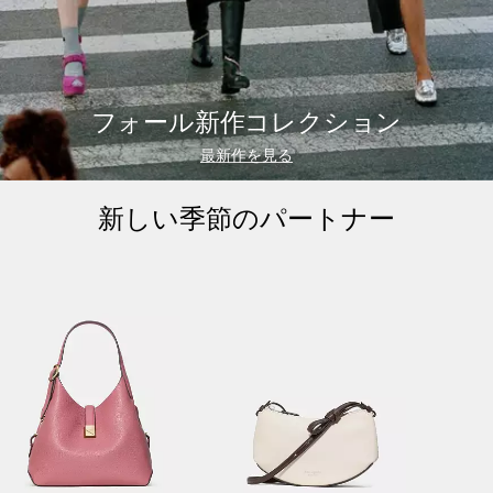
フォール新作コレクション
最新作を見る
新しい季節のパートナー