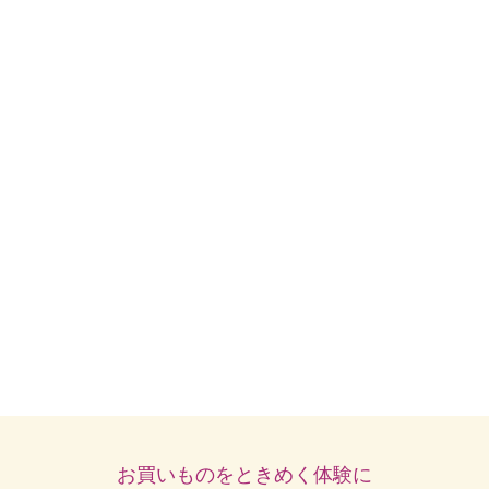
お買いものをときめく体験に