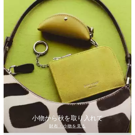
小物から秋を取り入れて
財布・小物を見る