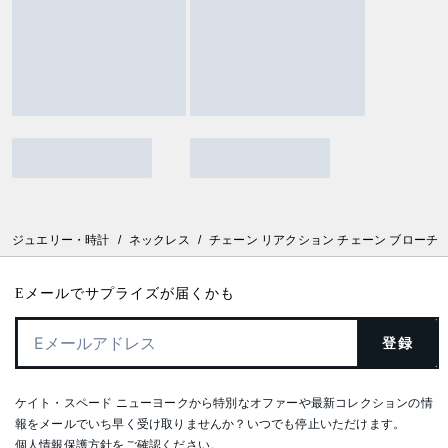
ジュエリー・時計
/
ネックレス
/
チェーン リアクション チェーン ブローチ
Eメールでサプライズが届くかも
登録
ケイト・スペード ニューヨークから特別なオファーや最新コレクションの情
報をメールでいち早く受け取りませんか？いつでも停止いただけます。
個人情報保護方針
をご確認ください。