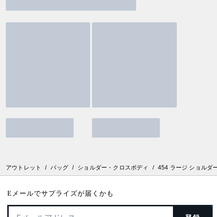
アウトレット
/
バッグ
/
ショルダー・クロスボディ
/
454 ラージ ショルダ
Eメールでサプライズが届くかも