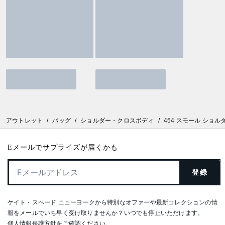
アウトレット
/
バッグ
/
ショルダー・クロスボディ
/
454 スモール ショル
Eメールでサプライズが届くかも
登録
ケイト・スペード ニューヨークから特別なオファーや最新コレクションの情
報をメールでいち早く受け取りませんか？いつでも停止いただけます。
個人情報保護方針
をご確認ください。