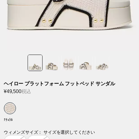
ヘイロー プラットフォーム フットベッド サンダル
¥49,500
税込
ﾅﾁｭﾗﾙ
ウィメンズサイズ：
サイズを選択してください