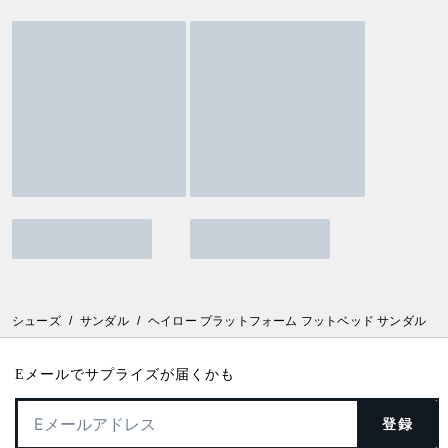
シューズ
/
サンダル
/
ヘイロー プラットフォーム フットベッド サンダル
Eメールでサプライズが届くかも
登録