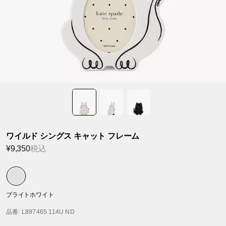
ワイルド シングス キャット フレーム
¥9,350
税込
ブライトホワイト
品番
: L897465 114U ND