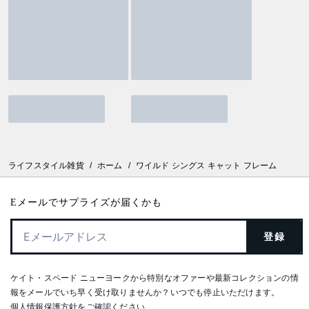
ライフスタイル雑貨
/
ホーム
/
ワイルド シングス キャット フレーム
Eメールでサプライズが届くかも
登録
ケイト・スペード ニューヨークから特別なオファーや最新コレクションの情
報をメールでいち早く受け取りませんか？いつでも停止いただけます。
個人情報保護方針
をご確認ください。