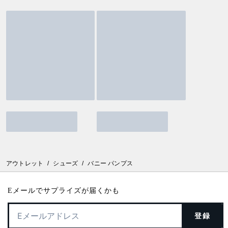
アウトレット
/
シューズ
/
バニー パンプス
Eメールでサプライズが届くかも
登録