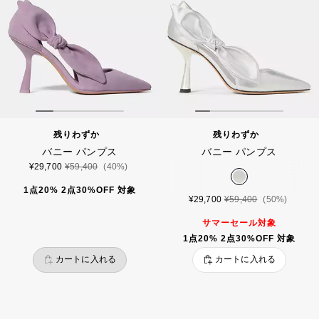
残りわずか
残りわずか
バニー パンプス
バニー パンプス
¥29,700
¥59,400
(40%)
1点20% 2点30%OFF 対象
¥29,700
¥59,400
(50%)
サマーセール対象
1点20% 2点30%OFF 対象
カートに入れる
カートに入れる