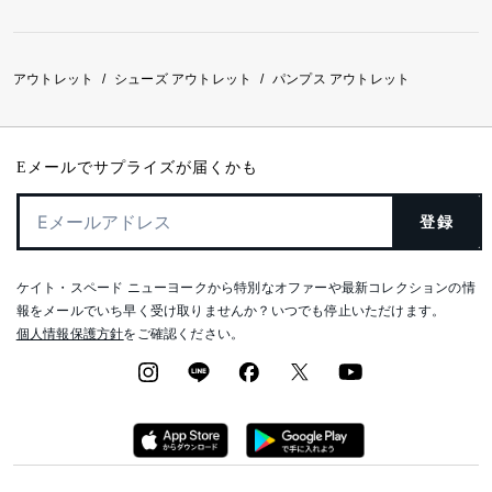
アウトレット
シューズ アウトレット
パンプス アウトレット
/
/
Eメールでサプライズが届くかも
登録
ケイト・スペード ニューヨークから特別なオファーや最新コレクションの情
報をメールでいち早く受け取りませんか？いつでも停止いただけます。
個人情報保護方針
をご確認ください。