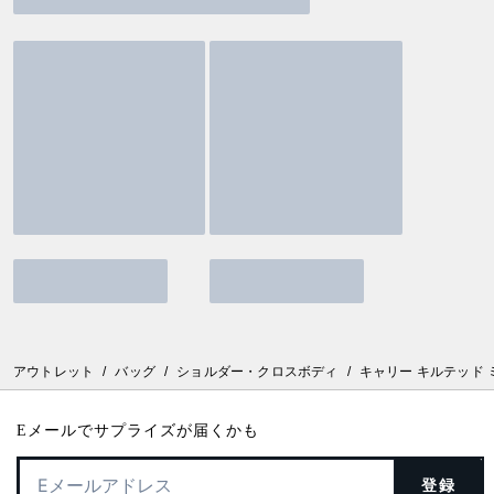
アウトレット
/
バッグ
/
ショルダー・クロスボディ
/
キャリー キルテッド 
Eメールでサプライズが届くかも
登録