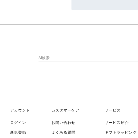
アカウント
カスタマーケア
サービス
ログイン
お問い合わせ
サービス紹介
新規登録
よくある質問
ギフトラッピング