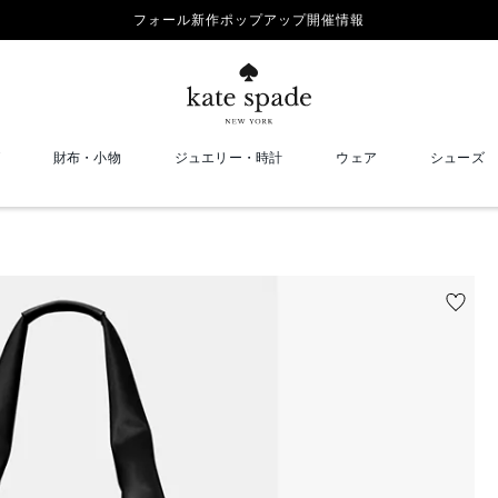
フォール新作ポップアップ開催情報
財布・小物
ジュエリー・時計
ウェア
シューズ