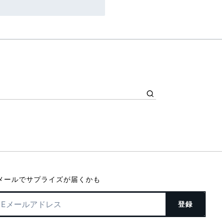
メールでサプライズが届くかも
登録