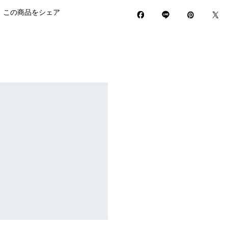
この商品をシェア