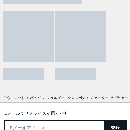
アウトレット
/
バッグ
/
ショルダー・クロスボディ
/
カーター ゼブラ カー
Eメールでサプライズが届くかも
登録