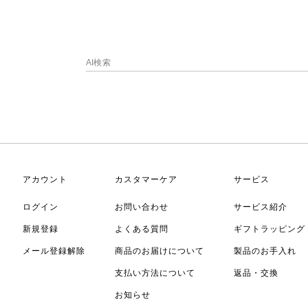
アカウント
カスタマーケア
サービス
ログイン
お問い合わせ
サービス紹介
新規登録
よくある質問
ギフトラッピング
メール登録解除
商品のお届けについて
製品のお手入れ
支払い方法について
返品・交換
お知らせ