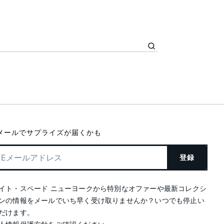
メールでサプライズが届くかも
登録
イト・スペード ニューヨークから特別なオファーや最新コレクシ
ンの情報をメールでいち早く受け取りませんか？いつでも停止い
だけます。