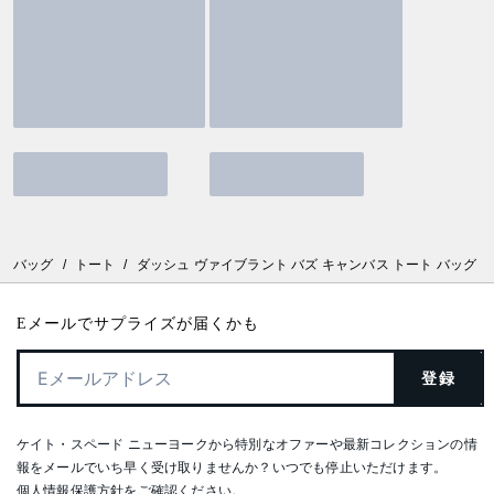
バッグ
/
トート
/
ダッシュ ヴァイブラント バズ キャンバス トート バッグ
Eメールでサプライズが届くかも
登録
ケイト・スペード ニューヨークから特別なオファーや最新コレクションの情
報をメールでいち早く受け取りませんか？いつでも停止いただけます。
個人情報保護方針
をご確認ください。